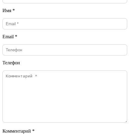
Имя *
Email *
Телефон
Комментарий *