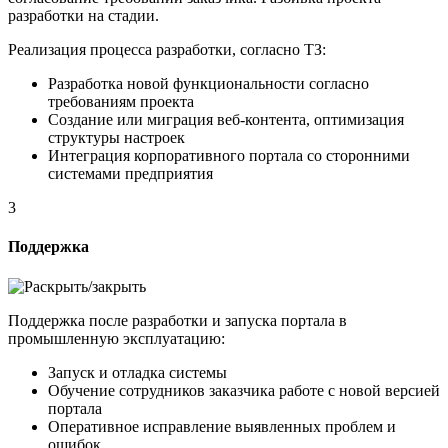
разработки на стадии.
Реализация процесса разработки, согласно ТЗ:
Разработка новой функциональности согласно
требованиям проекта
Создание или миграция веб-контента, оптимизация
структуры настроек
Интеграция корпоративного портала со сторонними
системами предприятия
3
Поддержка
Поддержка после разработки и запуска портала в
промышленную эксплуатацию:
Запуск и отладка системы
Обучение сотрудников заказчика работе с новой версией
портала
Оперативное исправление выявленных проблем и
ошибок