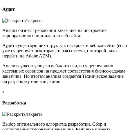
Аудит
Анализ бизнес-требований заказчика на построение
корпоративного портала или веб-сайта.
Аудит существующих структур, настроек и веб-контента (если
уже существует некоторая старая система, с которой надо
перейти на Adobe AEM).
Анализ существующего веб-контента, и существующих
кастомных сервисов на предмет соответствия бизнес-задачам
заказчика. По итогам анализа создаётся Техническое задание
на разработку или миграцию.
2
Разработка
Выбор оптимального алгоритма разработки. Сбор и
согласование требований заказчика. Разбивка проекта