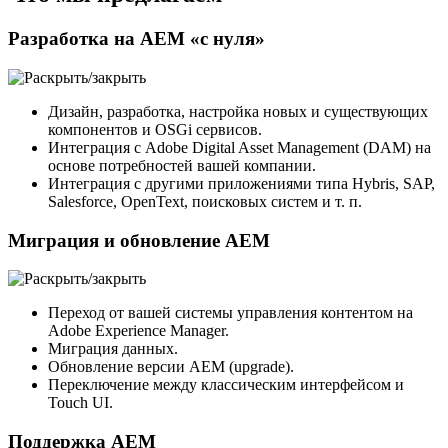
Разработка на AEM «с нуля»
Дизайн, разработка, настройка новых и существующих
компонентов и OSGi сервисов.
Интеграция с Adobe Digital Asset Management (DAM) на
основе потребностей вашей компании.
Интеграция с другими приложениями типа Hybris, SAP,
Salesforce, OpenText, поисковых систем и т. п.
Миграция и обновление AEM
Переход от вашей системы управления контентом на
Adobe Experience Manager.
Миграция данных.
Обновление версии AEM (upgrade).
Переключение между классическим интерфейсом и
Touch UI.
Поддержка AEM