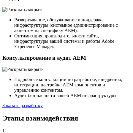
Развертывание, обслуживание и поддержка
инфраструктуры (системное администрирование с
акцентом на специфику AEM).
Оптимизация производительности сайта,
инфраструктуры вашей системы и работы Adobe
Experience Manager.
Консультирование и аудит AEM
Подробные консультации по разработке, внедрению,
интеграции, настройке AEM компонентов и
управлению контентом.
Аудит безопасности вашей AEM инфраструктуры.
Заказать разработку
Этапы взаимодействия
1