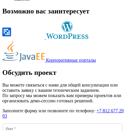
Возможно вас заинтересует
Корпоративные порталы
Обсудить проект
Вы можете связаться с нами для общей консультации или
оставить заявку с вашим техническим заданием.
По запросу мы можем показать вам примеры проектов или
организовать демо-сессию готовых решений.
Заполните форму или позвоните по телефону:
+7 812 677 29
93