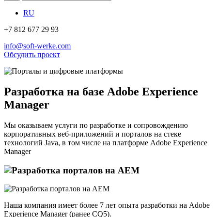
RU
+7 812 677 29 93
info@soft-werke.com
Обсудить проект
Разработка на базе Adobe Experience
Manager
Мы оказываем услуги по разработке и сопровождению
корпоративных веб-приложений и порталов на стеке
технологий Java, в том числе на платформе Adobe Experience
Manager
Наша компания имеет более 7 лет опыта разработки на Adobe
Experience Manager (ранее CQ5).