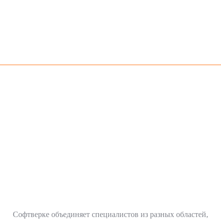
Софтверке объединяет специалистов из разных областей,