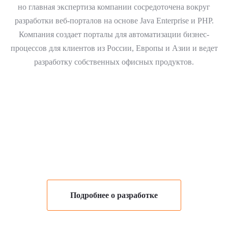
но главная экспертиза компании сосредоточена вокруг
разработки веб-порталов на основе Java Enterprise и PHP.
Компания создает порталы для автоматизации бизнес-
процессов для клиентов из России, Европы и Азии и ведет
разработку собственных офисных продуктов.
Подробнее о разработке