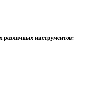
х различных инструментов: