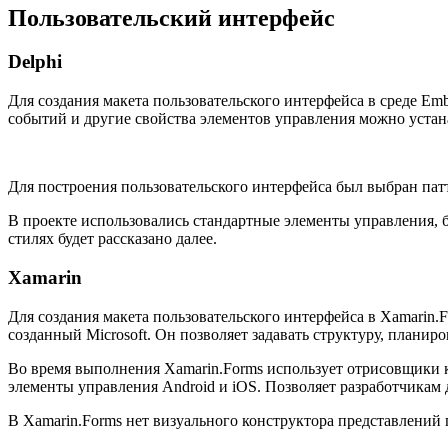
Пользовательский интерфейс
Delphi
Для создания макета пользовательского интерфейса в среде E
событий и другие свойства элементов управления можно устан
Для построения пользовательского интерфейса был выбран па
В проекте использовались стандартные элементы управления, 
стилях будет рассказано далее.
Xamarin
Для создания макета пользовательского интерфейса в Xamarin
созданный Microsoft. Он позволяет задавать структуру, планир
Во время выполнения Xamarin.Forms использует отрисовщики 
элементы управления Android и iOS. Позволяет разработчикам
В Xamarin.Forms нет визуального конструктора представлений 