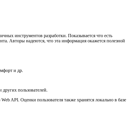
личных инструментов разработки. Показывается что есть
нта. Авторы надеются, что эта информация окажется полезной
мфорт и др.
и других пользователей.
 Web API. Оценки пользователя также хранятся локально в базе