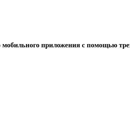
 мобильного приложения с помощью тре