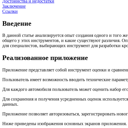
Достоинства и недостатки
Заключение
Ссылки
Введение
В данной статье анализируется опыт создания одного и того ж
общего у этих инструментов, и какие существуют различия. О
для специалистов, выбирающих инструмент для разработки к
Реализованное приложение
Приложение представляет собой инструмент оценки и сравнения
Пользователь имеет возможность вводить технические парамет
Для каждого автомобиля пользователь может оценить набор ег
Для сохранения и получения усредненных оценок используется 
данных.
Приложение позволяет авторизоваться, зарегистрировать новог
Ниже приведены изображения основных экранов приложения.