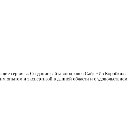
ющие сервисы: Создание сайта «под ключ Сайт «Из Коробки»:
м опытом и экспертизой в данной области и с удовольствием