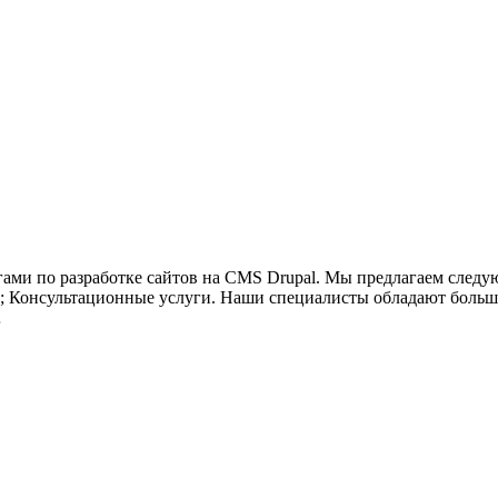
ами по разработке сайтов на CMS Drupal. Мы предлагаем следу
; Консультационные услуги. Наши специалисты обладают больши
…